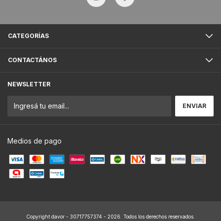
CATEGORÍAS
CONTACTÁNOS
NEWSLETTER
Medios de pago
Copyright davor - 30717757374 - 2026. Todos los derechos reservados.