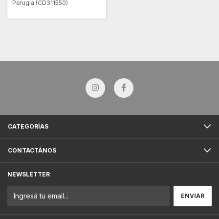
Perugia (CD311550)
CATEGORÍAS
CONTACTÁNOS
NEWSLETTER