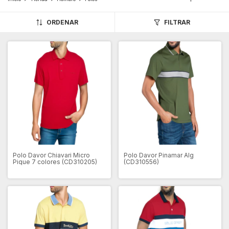
ORDENAR
FILTRAR
Polo Davor Chiavari Micro
Polo Davor Pinamar Alg
Pique 7 colores (CD310205)
(CD310556)