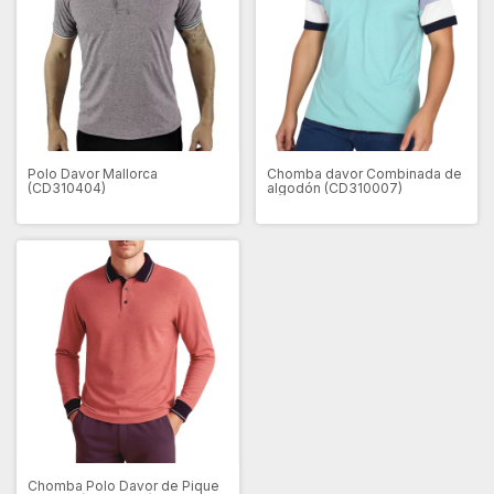
Polo Davor Mallorca
Chomba davor Combinada de
(CD310404)
algodón (CD310007)
Chomba Polo Davor de Pique