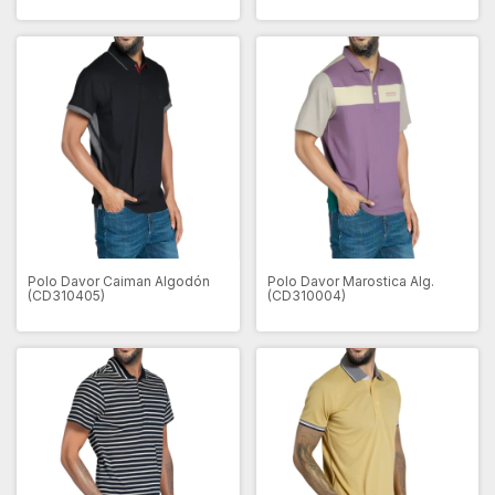
Polo Davor Caiman Algodón
Polo Davor Marostica Alg.
(CD310405)
(CD310004)