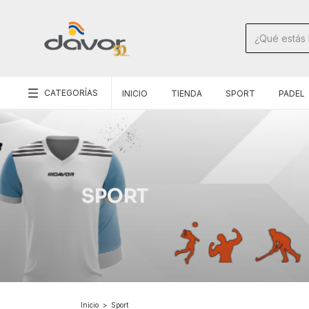
CATEGORÍAS
INICIO
TIENDA
SPORT
PADEL
SPORT
Inicio
>
Sport