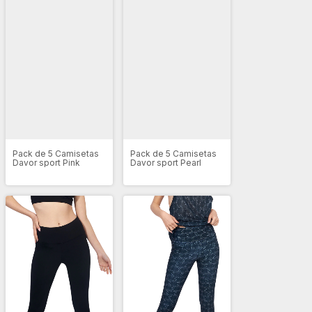
Pack de 5 Camisetas
Pack de 5 Camisetas
Davor sport Pink
Davor sport Pearl