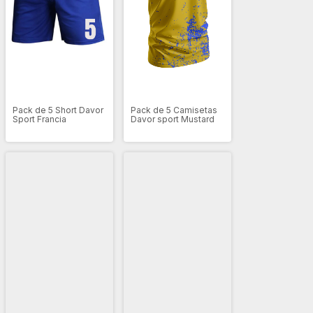
Pack de 5 Short Davor
Pack de 5 Camisetas
Sport Francia
Davor sport Mustard