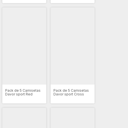
Pack de 5 Camisetas
Pack de 5 Camisetas
Davor sport Red
Davor sport Cross