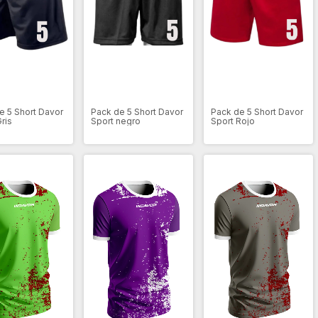
e 5 Short Davor
Pack de 5 Short Davor
Pack de 5 Short Davor
ris
Sport negro
Sport Rojo