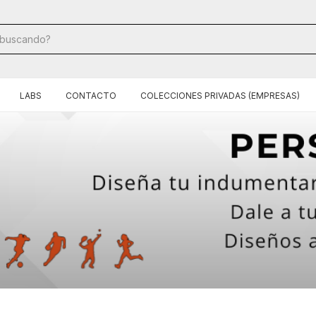
LABS
CONTACTO
COLECCIONES PRIVADAS (EMPRESAS)