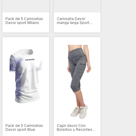
Pack de 5 Camisetas
Camiseta Davor
Davor sport Milano
manga larga Sport
personalizable
Pack de 5 Camisetas
Capri davor Con
Davor sport Blue
Bolsillos y Recortes
art (ASD007)