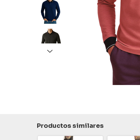
Productos similares