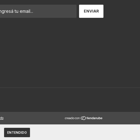
nto
ENTENDIDO