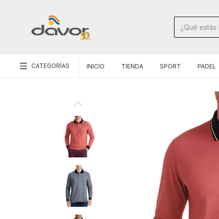
CATEGORÍAS
INICIO
TIENDA
SPORT
PADEL