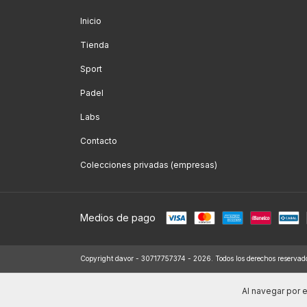
Inicio
Tienda
Sport
Padel
Labs
Contacto
Colecciones privadas (empresas)
Medios de pago
Copyright davor - 30717757374 - 2026. Todos los derechos reservad
Al navegar por e