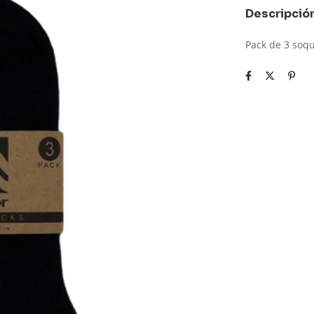
Descripció
Pack de 3 soqu