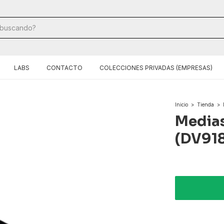
LABS
CONTACTO
COLECCIONES PRIVADAS (EMPRESAS)
Inicio
>
Tienda
>
Medias
(DV91