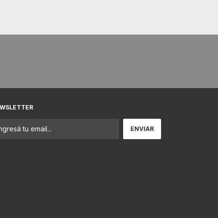
WSLETTER