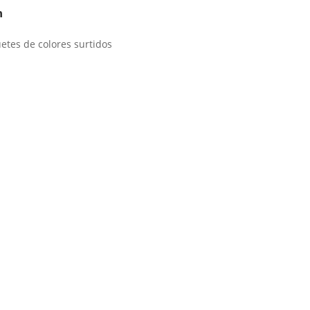
n
etes de colores surtidos