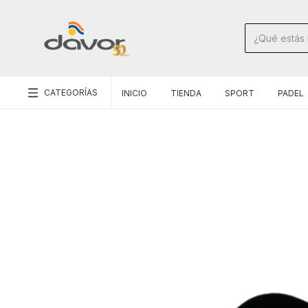
CATEGORÍAS
INICIO
TIENDA
SPORT
PADEL