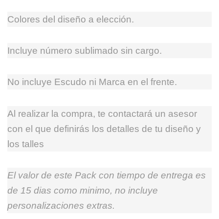
Colores del diseño a elección.
Incluye número sublimado sin cargo.
No incluye Escudo ni Marca en el frente.
Al realizar la compra, te contactará un asesor
con el que definirás los detalles de tu diseño y
los talles
El valor de este Pack con tiempo de entrega es
de 15 dias como minimo, no incluye
personalizaciones extras.