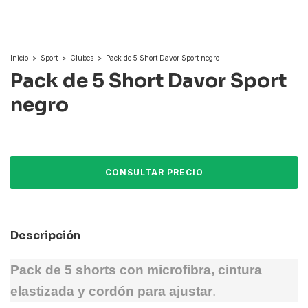
Inicio
>
Sport
>
Clubes
>
Pack de 5 Short Davor Sport negro
Pack de 5 Short Davor Sport
negro
Descripción
Pack de 5 shorts con microfibra, cintura
elastizada y cordón para ajustar
.