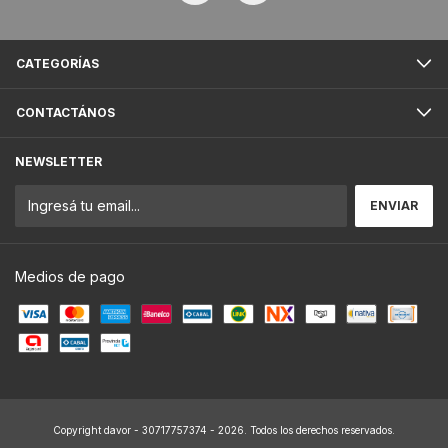
CATEGORÍAS
CONTACTÁNOS
NEWSLETTER
Medios de pago
Copyright davor - 30717757374 - 2026. Todos los derechos reservados.