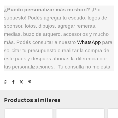
¿Puedo personalizar más mi short?
¡Por
supuesto! Podés agregar tu escudo, logos de
sponsor, fotos, dibujos, agregar remeras,
medias, buzo de arquero, accesorios y mucho
más. Podés consultar a nuestro
WhatsApp
para
solicitar tu presupuesto o realizar la compra de
este pack y después abonas la diferencia por
tus personalizaciones. ¡Tu consulta no molesta
Productos similares