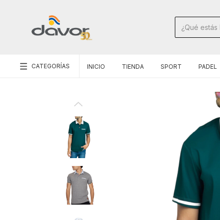
CATEGORÍAS
INICIO
TIENDA
SPORT
PADEL