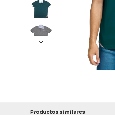
Productos similares