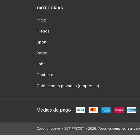
CATEGORÍAS
Inicio
Tienda
Sport
Padel
Labs
Contacto
Colecciones privadas (empresas)
Medios de pago
Copyright davor - 30717757374 - 2026. Todos los derechos reservad