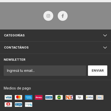
CATEGORÍAS
CONTACTÁNOS
NEWSLETTER
Medios de pago