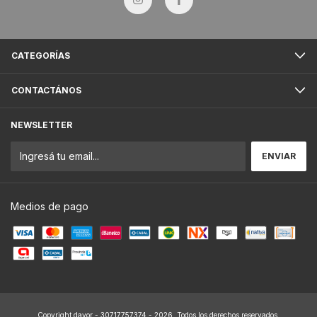
CATEGORÍAS
CONTACTÁNOS
NEWSLETTER
Medios de pago
Copyright davor - 30717757374 - 2026. Todos los derechos reservados.