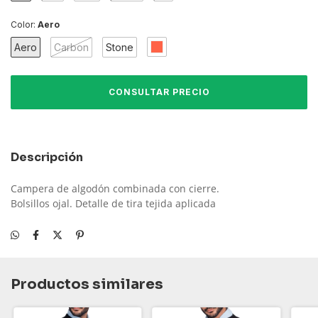
Color:
Aero
Aero
Carbon
Stone
Descripción
Campera de algodón combinada con cierre.
Bolsillos ojal. Detalle de tira tejida aplicada
Productos similares